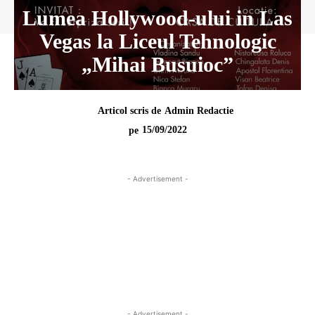
Lumea Hollywood-ului in Las
Vegas la Liceul Tehnologic
„Mihai Busuioc”
Articol scris de
Admin Redactie
15/09/2022
pe
- Advertisement -
- Advertisement -