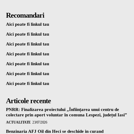
Recomandari
Aici poate fi linkul tau
Aici poate fi linkul tau
Aici poate fi linkul tau
Aici poate fi linkul tau
Aici poate fi linkul tau
Aici poate fi linkul tau
Aici poate fi linkul tau
Articole recente
PNRR: Finalizarea proiectului „Înființarea unui centru de
colectare prin aport voluntar în comuna Lespezi, județul Iasi”
ACTUALITATE
23/07/2026
Benzinaria AFJ Oil din Heci se deschide in curand