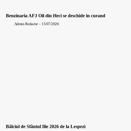
Benzinaria AFJ Oil din Heci se deschide in curand
Admin Redactie
-
15/07/2026
Bâlciul de Sfântul Ilie 2026 de la Lespezi