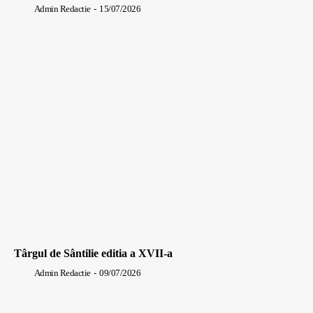
Admin Redactie
-
15/07/2026
Târgul de Sântilie editia a XVII-a
Admin Redactie
-
09/07/2026