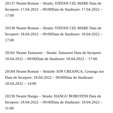
20137 Neamt Roman – Strada: STEFAN CEL MARE Data de
începere: 17.04.2022 – 09:00Data de finalizare: 17.04.2022 –
17:00
20138 Neamt Roman – Strada: STEFAN CEL MARE Data de
începere: 18.04.2022 – 09:00Data de finalizare: 18.04.2022 –
17:00
20182 Neamt Tamaseni – Strada: Tamaseni Data de începere:
18.04.2022 – 09:00Data de finalizare: 18.04.2022 – 17:00
20184 Neamt Roman – Străzile: ION CREANGA, Creanga ion
Data de începere: 18.04.2022 – 09:00Data de finalizare:
18.04.2022 – 14:00
20230 Neamt Hangu – Strada: HANGU BOBOTENI Data de
începere: 18.04.2022 – 09:00Data de finalizare: 18.04.2022 –
11:00