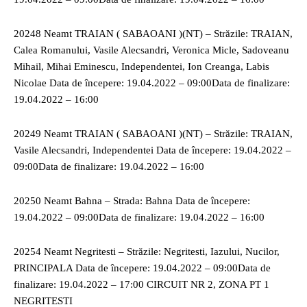
20248 Neamt TRAIAN ( SABAOANI )(NT) – Străzile: TRAIAN,
Calea Romanului, Vasile Alecsandri, Veronica Micle, Sadoveanu
Mihail, Mihai Eminescu, Independentei, Ion Creanga, Labis
Nicolae Data de începere: 19.04.2022 – 09:00Data de finalizare:
19.04.2022 – 16:00
20249 Neamt TRAIAN ( SABAOANI )(NT) – Străzile: TRAIAN,
Vasile Alecsandri, Independentei Data de începere: 19.04.2022 –
09:00Data de finalizare: 19.04.2022 – 16:00
20250 Neamt Bahna – Strada: Bahna Data de începere:
19.04.2022 – 09:00Data de finalizare: 19.04.2022 – 16:00
20254 Neamt Negritesti – Străzile: Negritesti, Iazului, Nucilor,
PRINCIPALA Data de începere: 19.04.2022 – 09:00Data de
finalizare: 19.04.2022 – 17:00 CIRCUIT NR 2, ZONA PT 1
NEGRITESTI