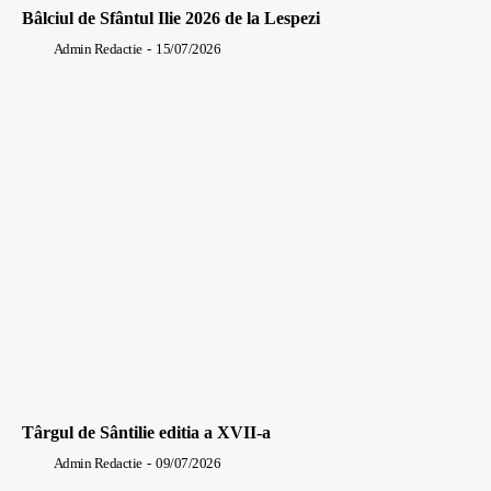
Bâlciul de Sfântul Ilie 2026 de la Lespezi
Admin Redactie
-
15/07/2026
Târgul de Sântilie editia a XVII-a
Admin Redactie
-
09/07/2026