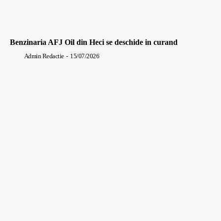
Benzinaria AFJ Oil din Heci se deschide in curand
Admin Redactie
-
15/07/2026