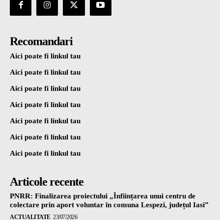
Recomandari
Aici poate fi linkul tau
Aici poate fi linkul tau
Aici poate fi linkul tau
Aici poate fi linkul tau
Aici poate fi linkul tau
Aici poate fi linkul tau
Aici poate fi linkul tau
Articole recente
PNRR: Finalizarea proiectului „Înființarea unui centru de
colectare prin aport voluntar în comuna Lespezi, județul Iasi”
ACTUALITATE
23/07/2026