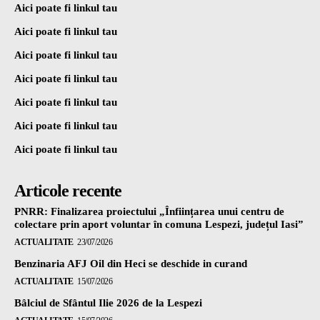
Aici poate fi linkul tau
Aici poate fi linkul tau
Aici poate fi linkul tau
Aici poate fi linkul tau
Aici poate fi linkul tau
Aici poate fi linkul tau
Aici poate fi linkul tau
Articole recente
PNRR: Finalizarea proiectului „Înființarea unui centru de
colectare prin aport voluntar în comuna Lespezi, județul Iasi”
ACTUALITATE
23/07/2026
Benzinaria AFJ Oil din Heci se deschide in curand
ACTUALITATE
15/07/2026
Bâlciul de Sfântul Ilie 2026 de la Lespezi