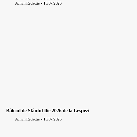
Admin Redactie
-
15/07/2026
Bâlciul de Sfântul Ilie 2026 de la Lespezi
Admin Redactie
-
15/07/2026