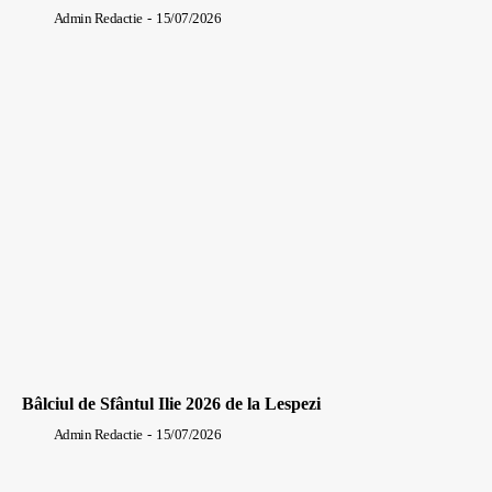
Admin Redactie
-
15/07/2026
Bâlciul de Sfântul Ilie 2026 de la Lespezi
Admin Redactie
-
15/07/2026