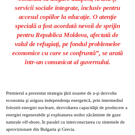
servicii sociale integrate, inclusiv pentru
accesul copiilor la educaţie. O atenţie
specială a fost acordată nevoii de sprijin
pentru Republica Moldova, afectată de
valul de refugiaţi, pe fondul problemelor
economice cu care se confruntă”, se arată
într-un comunicat al guvernului.
Premierul a prezentat strategia ţării noastre de a-şi dezvolta
economia şi asigura independenţa energetică, prin intermediul
folosirii energiei nucleare, dezvoltarea capacităţii de producere a
energiei regenerabile şi exploatarea noilor zăcăminte de gaze
naturale off-shore, în paralel cu interconectarea cu sistemele de
aprovizionare din Bulgaria şi Grecia.