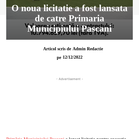
O noua licitatie a fost lansata
de catre Primaria
Municipiului Pascani
Articol scris de
Admin Redactie
12/12/2022
pe
- Advertisement -