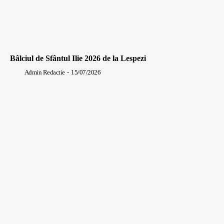
Bâlciul de Sfântul Ilie 2026 de la Lespezi
Admin Redactie
-
15/07/2026