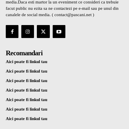
media.Daca esti martor la un eveniment ce consideri ca trebuie
facut public nu ezita sa ne contactezi pe e-mail sau pe unul din
canalele de social media. ( contact@pascani.net )
Recomandari
Aici poate fi linkul tau
Aici poate fi linkul tau
Aici poate fi linkul tau
Aici poate fi linkul tau
Aici poate fi linkul tau
Aici poate fi linkul tau
Aici poate fi linkul tau