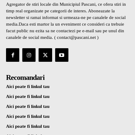
Agregator de stiri locale din Municipiul Pascani, ce ofera stiri in
timp real organizate pe categorii de interes. Aboneazate la
newsletter si ramai informat si urmeaza-ne pe canalele de social
media.Daca esti martor la un eveniment ce consideri ca trebuie
facut public nu ezita sa ne contactezi pe e-mail sau pe unul din
canalele de social media. ( contact@pascani.net )
Recomandari
Aici poate fi linkul tau
Aici poate fi linkul tau
Aici poate fi linkul tau
Aici poate fi linkul tau
Aici poate fi linkul tau