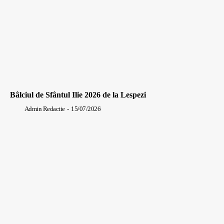
Bâlciul de Sfântul Ilie 2026 de la Lespezi
Admin Redactie
-
15/07/2026