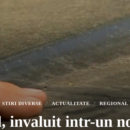
STIRI DIVERSE
ACTUALITATE
REGIONAL
, invaluit intr-un n