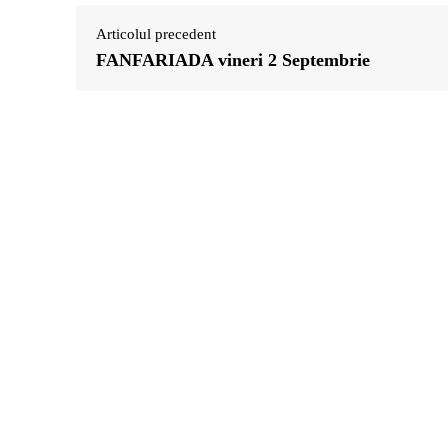
Articolul precedent
FANFARIADA vineri 2 Septembrie