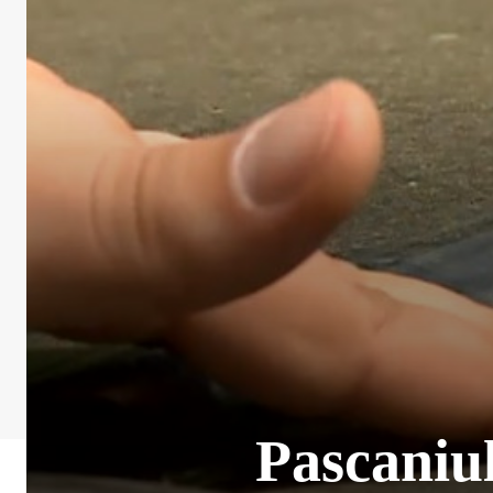
Pascaniul