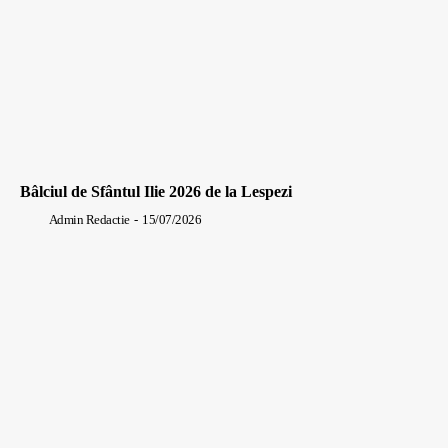
Bâlciul de Sfântul Ilie 2026 de la Lespezi
Admin Redactie
-
15/07/2026