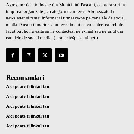
Agregator de stiri locale din Municipiul Pascani, ce ofera stiri in
timp real organizate pe categorii de interes. Aboneazate la
newsletter si ramai informat si urmeaza-ne pe canalele de social
media.Daca esti martor la un eveniment ce consideri ca trebuie
facut public nu ezita sa ne contactezi pe e-mail sau pe unul din
canalele de social media. ( contact@pascani.net )
Recomandari
Aici poate fi linkul tau
Aici poate fi linkul tau
Aici poate fi linkul tau
Aici poate fi linkul tau
Aici poate fi linkul tau