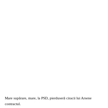
Mare supărare, mare, la PSD, pierduseră ciracii lui Arsene
contractul.