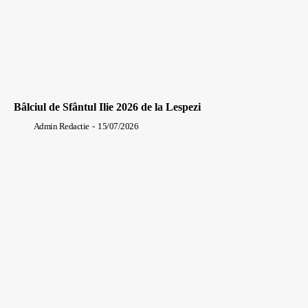
Bâlciul de Sfântul Ilie 2026 de la Lespezi
Admin Redactie
-
15/07/2026