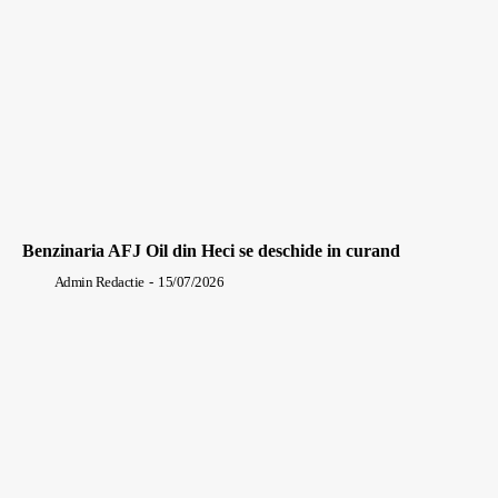
Benzinaria AFJ Oil din Heci se deschide in curand
Admin Redactie
-
15/07/2026