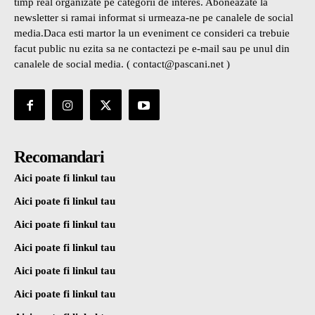
timp real organizate pe categorii de interes. Aboneazate la
newsletter si ramai informat si urmeaza-ne pe canalele de social
media.Daca esti martor la un eveniment ce consideri ca trebuie
facut public nu ezita sa ne contactezi pe e-mail sau pe unul din
canalele de social media. ( contact@pascani.net )
Recomandari
Aici poate fi linkul tau
Aici poate fi linkul tau
Aici poate fi linkul tau
Aici poate fi linkul tau
Aici poate fi linkul tau
Aici poate fi linkul tau