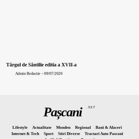
Târgul de Sântilie editia a XVII-a
Admin Redactie
-
09/07/2026
Pașcani
.NET
Lifestyle
Actualitate
Monden
Regional
Bani & Afaceri
Internet & Tech
Sport
Stiri Diverse
Tractari Auto Pascani