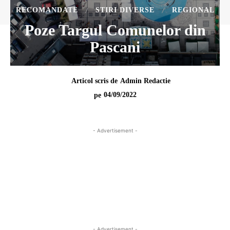
RECOMANDATE
STIRI DIVERSE
REGIONAL
Poze Targul Comunelor din
Pascani
Articol scris de
Admin Redactie
04/09/2022
pe
- Advertisement -
- Advertisement -