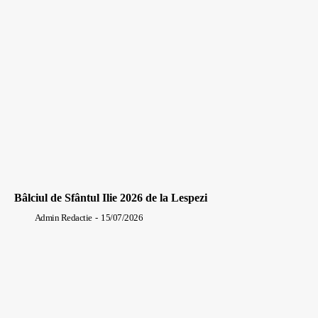
Bâlciul de Sfântul Ilie 2026 de la Lespezi
Admin Redactie
-
15/07/2026