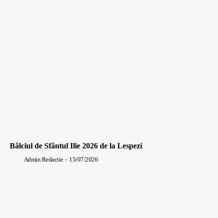
Bâlciul de Sfântul Ilie 2026 de la Lespezi
Admin Redactie
-
15/07/2026