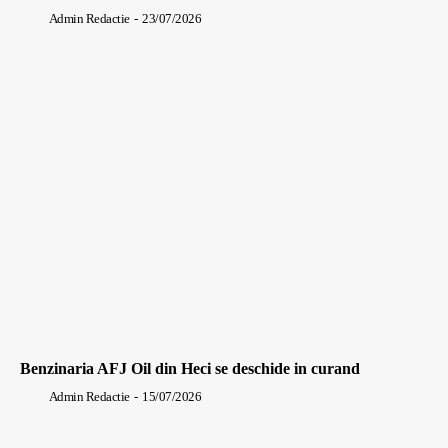
Admin Redactie
-
23/07/2026
Benzinaria AFJ Oil din Heci se deschide in curand
Admin Redactie
-
15/07/2026