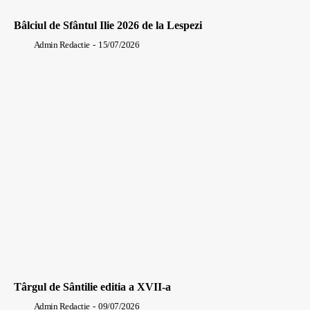
Bâlciul de Sfântul Ilie 2026 de la Lespezi
Admin Redactie
-
15/07/2026
Târgul de Sântilie editia a XVII-a
Admin Redactie
-
09/07/2026