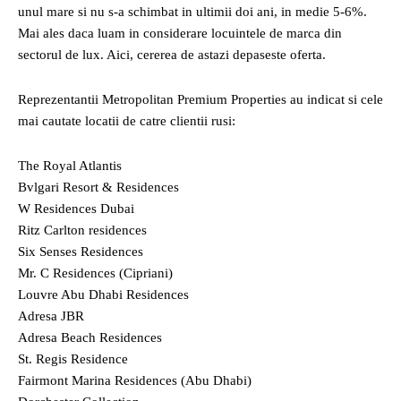
unul mare si nu s-a schimbat in ultimii doi ani, in medie 5-6%.
Mai ales daca luam in considerare locuintele de marca din
sectorul de lux. Aici, cererea de astazi depaseste oferta.
Reprezentantii Metropolitan Premium Properties au indicat si cele
mai cautate locatii de catre clientii rusi:
The Royal Atlantis
Bvlgari Resort & Residences
W Residences Dubai
Ritz Carlton residences
Six Senses Residences
Mr. C Residences (Cipriani)
Louvre Abu Dhabi Residences
Adresa JBR
Adresa Beach Residences
St. Regis Residence
Fairmont Marina Residences (Abu Dhabi)