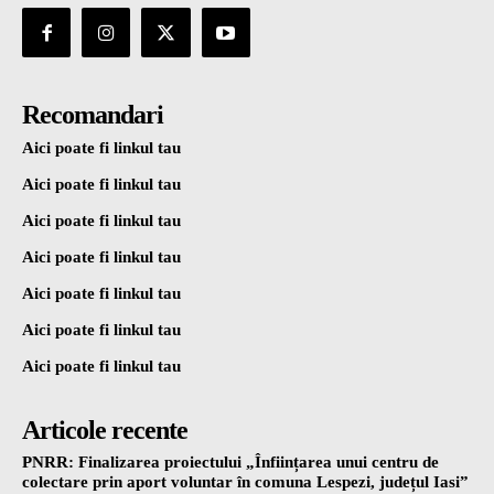
Recomandari
Aici poate fi linkul tau
Aici poate fi linkul tau
Aici poate fi linkul tau
Aici poate fi linkul tau
Aici poate fi linkul tau
Aici poate fi linkul tau
Aici poate fi linkul tau
Articole recente
PNRR: Finalizarea proiectului „Înființarea unui centru de
colectare prin aport voluntar în comuna Lespezi, județul Iasi”