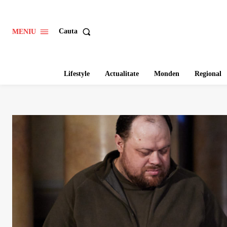
Cauta
MENIU
Lifestyle
Actualitate
Monden
Regional