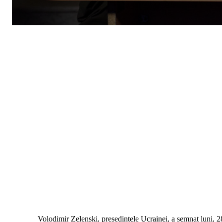
Volodimir Zelenski, președintele Ucrainei, a semnat luni, 28