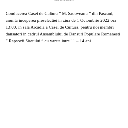
Conducerea Casei de Cultura ” M. Sadoveanu ” din Pascani,
anunta inceperea preselectiei in ziua de 1 Octombrie 2022 ora
13:00, in sala Arcadia a Casei de Cultura, pentru noi membri
dansatori in cadrul Ansamblului de Dansuri Populare Romanesti
” Rapsozii Siretului ” cu varsta intre 11 – 14 ani.