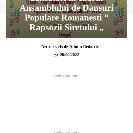
Ansamblului de Dansuri
Populare Romanesti ”
Rapsozii Siretului „
Articol scris de
Admin Redactie
20/09/2022
pe
- Advertisement -
- Advertisement -