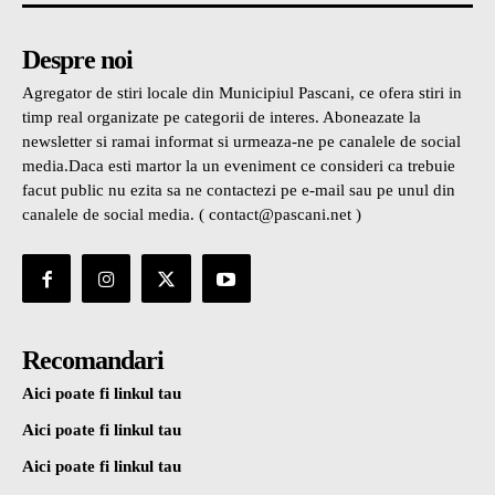
Despre noi
Agregator de stiri locale din Municipiul Pascani, ce ofera stiri in
timp real organizate pe categorii de interes. Aboneazate la
newsletter si ramai informat si urmeaza-ne pe canalele de social
media.Daca esti martor la un eveniment ce consideri ca trebuie
facut public nu ezita sa ne contactezi pe e-mail sau pe unul din
canalele de social media. ( contact@pascani.net )
Recomandari
Aici poate fi linkul tau
Aici poate fi linkul tau
Aici poate fi linkul tau