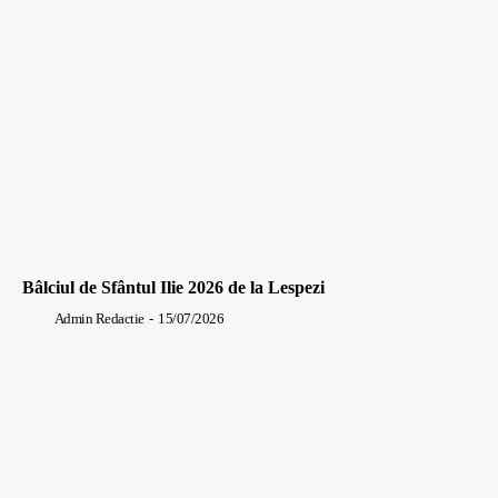
Bâlciul de Sfântul Ilie 2026 de la Lespezi
Admin Redactie
-
15/07/2026