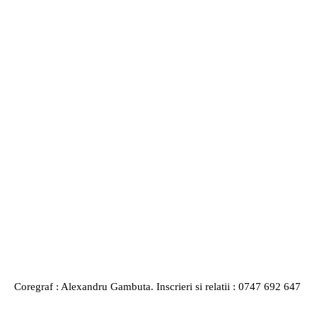
Coregraf : Alexandru Gambuta. Inscrieri si relatii : 0747 692 647