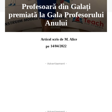
Profesoară din Galați
premiată la Gala Profesorului
Anului
Articol scris de
M. Alice
14/04/2022
pe
- Advertisement -
- Advertisement -