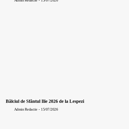
Admin Redactie
-
15/07/2026
Bâlciul de Sfântul Ilie 2026 de la Lespezi
Admin Redactie
-
15/07/2026