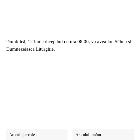
Duminică, 12 iunie începând cu ora 08.00, va avea loc Sfânta şi
Dumnezeiască Liturghie.
Articolul precedent
Articolul următor