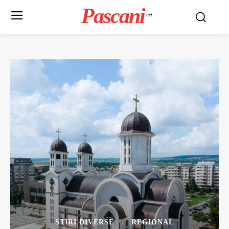
Pascani
.net
STIRI DIVERSE
REGIONAL