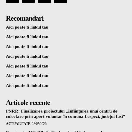
Recomandari
Aici poate fi linkul tau
Aici poate fi linkul tau
Aici poate fi linkul tau
Aici poate fi linkul tau
Aici poate fi linkul tau
Aici poate fi linkul tau
Aici poate fi linkul tau
Articole recente
PNRR: Finalizarea proiectului „Înființarea unui centru de
colectare prin aport voluntar în comuna Lespezi, județul Iasi”
ACTUALITATE
23/07/2026