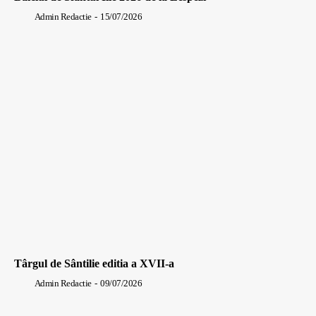
Admin Redactie
-
15/07/2026
Târgul de Sântilie editia a XVII-a
Admin Redactie
-
09/07/2026