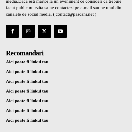
media.Daca esti martor la un eveniment ce consideri ca trebuie
facut public nu ezita sa ne contactezi pe e-mail sau pe unul din
canalele de social media. ( contact@pascani.net )
Recomandari
Aici poate fi linkul tau
Aici poate fi linkul tau
Aici poate fi linkul tau
Aici poate fi linkul tau
Aici poate fi linkul tau
Aici poate fi linkul tau
Aici poate fi linkul tau