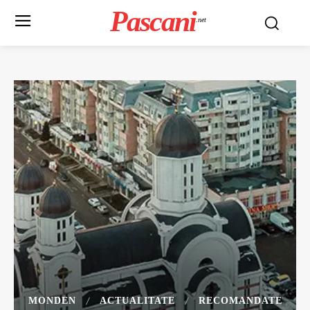
Pascani
.net
MONDEN
ACTUALITATE
RECOMANDATE