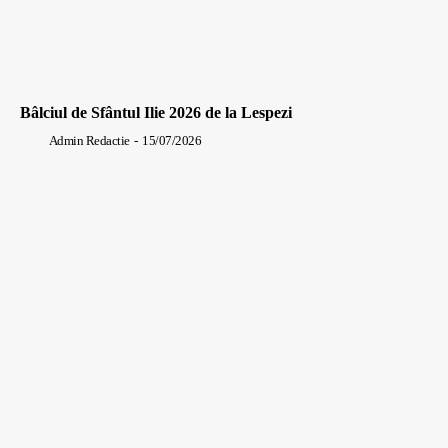
Bâlciul de Sfântul Ilie 2026 de la Lespezi
Admin Redactie
-
15/07/2026