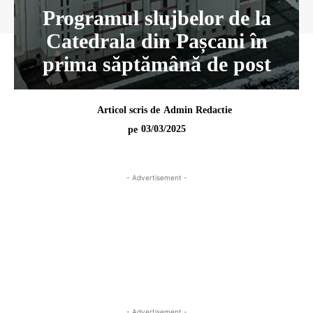
Programul slujbelor de la
Catedrala din Pașcani în
prima săptămână de post
Articol scris de
Admin Redactie
03/03/2025
pe
- Advertisement -
- Advertisement -