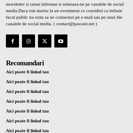
newsletter si ramai informat si urmeaza-ne pe canalele de social
media.Daca esti martor la un eveniment ce consideri ca trebuie
facut public nu ezita sa ne contactezi pe e-mail sau pe unul din
canalele de social media. ( contact@pascani.net )
Recomandari
Aici poate fi linkul tau
Aici poate fi linkul tau
Aici poate fi linkul tau
Aici poate fi linkul tau
Aici poate fi linkul tau
Aici poate fi linkul tau
Aici poate fi linkul tau