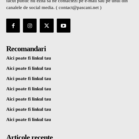
facut public nu ezita sa ne contactezi pe e-mail sau pe unul din
canalele de social media. ( contact@pascani.net )
Recomandari
Aici poate fi linkul tau
Aici poate fi linkul tau
Aici poate fi linkul tau
Aici poate fi linkul tau
Aici poate fi linkul tau
Aici poate fi linkul tau
Aici poate fi linkul tau
Articole recente