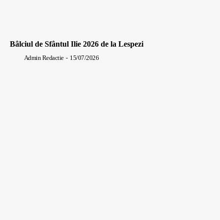
Bâlciul de Sfântul Ilie 2026 de la Lespezi
Admin Redactie
-
15/07/2026