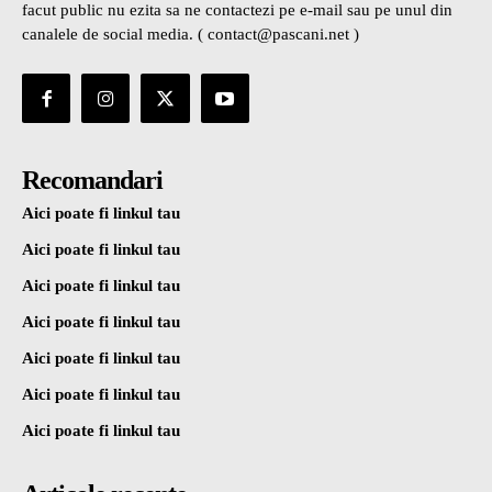
facut public nu ezita sa ne contactezi pe e-mail sau pe unul din
canalele de social media. ( contact@pascani.net )
Recomandari
Aici poate fi linkul tau
Aici poate fi linkul tau
Aici poate fi linkul tau
Aici poate fi linkul tau
Aici poate fi linkul tau
Aici poate fi linkul tau
Aici poate fi linkul tau