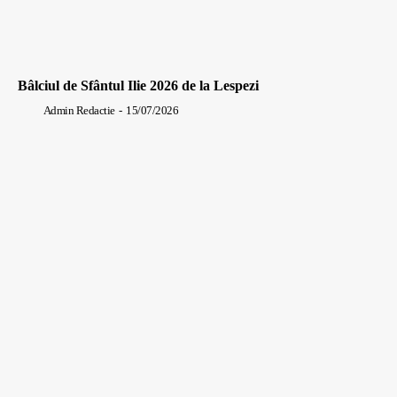
Bâlciul de Sfântul Ilie 2026 de la Lespezi
Admin Redactie
-
15/07/2026