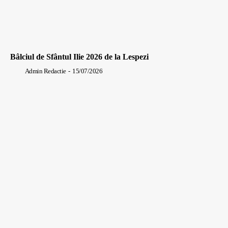
Bâlciul de Sfântul Ilie 2026 de la Lespezi
Admin Redactie
-
15/07/2026