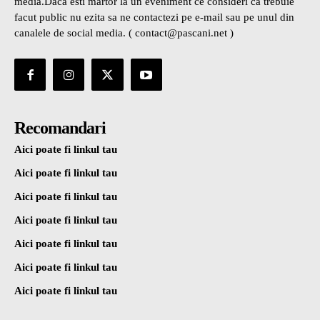
media.Daca esti martor la un eveniment ce consideri ca trebuie
facut public nu ezita sa ne contactezi pe e-mail sau pe unul din
canalele de social media. ( contact@pascani.net )
Recomandari
Aici poate fi linkul tau
Aici poate fi linkul tau
Aici poate fi linkul tau
Aici poate fi linkul tau
Aici poate fi linkul tau
Aici poate fi linkul tau
Aici poate fi linkul tau