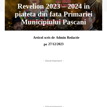
Revelion 2023 – 2024 in
piateta din fata Primariei
Municipiului Pascani
Articol scris de
Admin Redactie
27/12/2023
pe
- Advertisement -
- Advertisement -