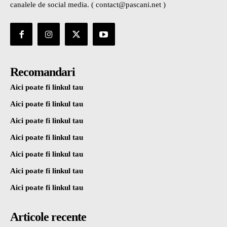
canalele de social media. ( contact@pascani.net )
Recomandari
Aici poate fi linkul tau
Aici poate fi linkul tau
Aici poate fi linkul tau
Aici poate fi linkul tau
Aici poate fi linkul tau
Aici poate fi linkul tau
Aici poate fi linkul tau
Articole recente