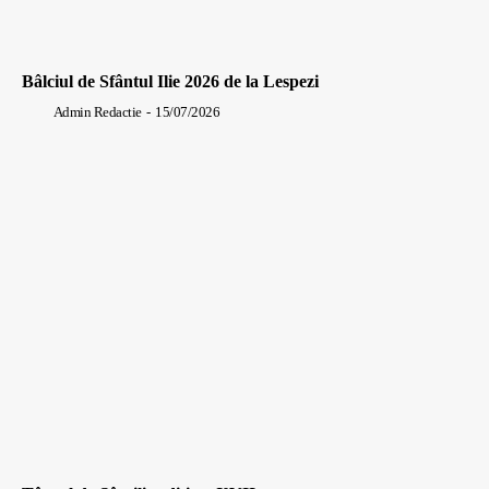
Bâlciul de Sfântul Ilie 2026 de la Lespezi
Admin Redactie
-
15/07/2026