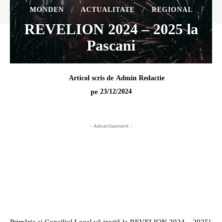
MONDEN
ACTUALITATE
REGIONAL
REVELION 2024 – 2025 la
Pascani
Articol scris de
Admin Redactie
23/12/2024
pe
- Advertisement -