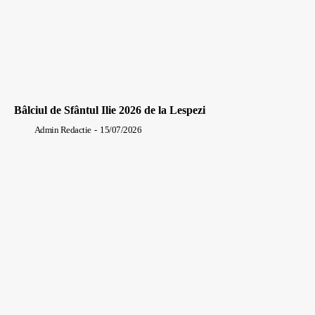
Bâlciul de Sfântul Ilie 2026 de la Lespezi
Admin Redactie
-
15/07/2026