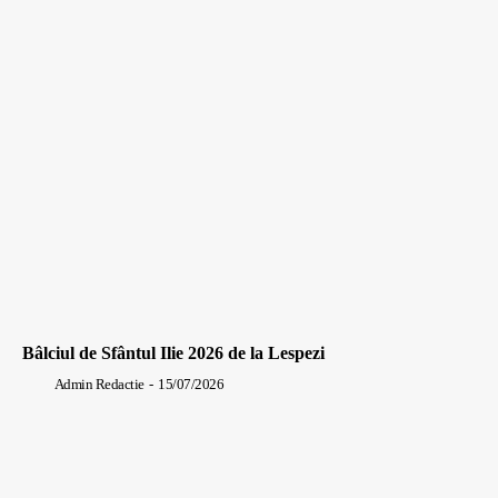
Bâlciul de Sfântul Ilie 2026 de la Lespezi
Admin Redactie
-
15/07/2026