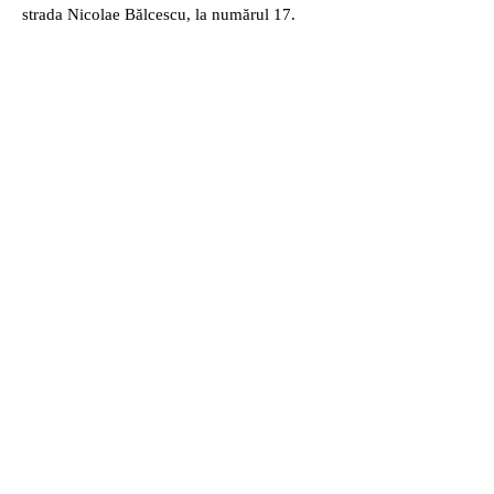
strada Nicolae Bălcescu, la numărul 17.