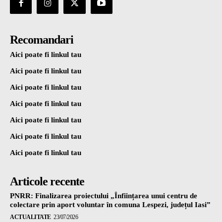
Recomandari
Aici poate fi linkul tau
Aici poate fi linkul tau
Aici poate fi linkul tau
Aici poate fi linkul tau
Aici poate fi linkul tau
Aici poate fi linkul tau
Aici poate fi linkul tau
Articole recente
PNRR: Finalizarea proiectului „Înființarea unui centru de
colectare prin aport voluntar în comuna Lespezi, județul Iasi”
ACTUALITATE
23/07/2026