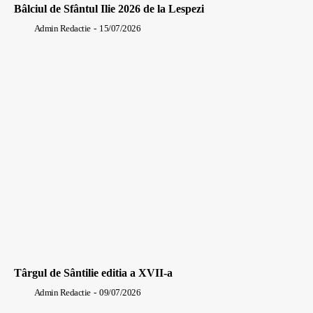
Bâlciul de Sfântul Ilie 2026 de la Lespezi
Admin Redactie
-
15/07/2026
Târgul de Sântilie editia a XVII-a
Admin Redactie
-
09/07/2026