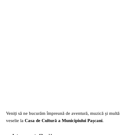
Veniți să ne bucurăm împreună de aventură, muzică și multă
veselie la
Casa de Cultură a Municipiului Pașcani
.