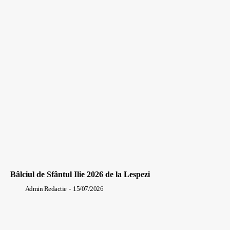
Bâlciul de Sfântul Ilie 2026 de la Lespezi
Admin Redactie
-
15/07/2026