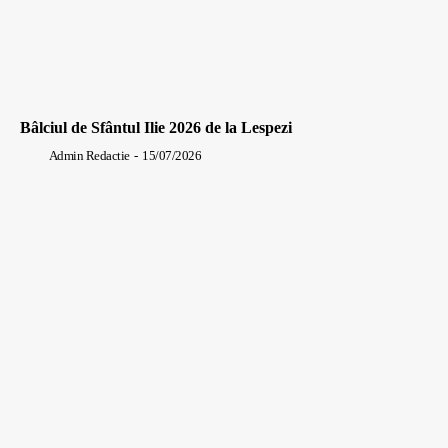
Bâlciul de Sfântul Ilie 2026 de la Lespezi
Admin Redactie
-
15/07/2026