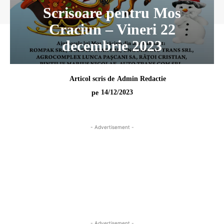
Scrisoare pentru Mos
Craciun – Vineri 22
decembrie 2023
Articol scris de
Admin Redactie
14/12/2023
pe
- Advertisement -
- Advertisement -