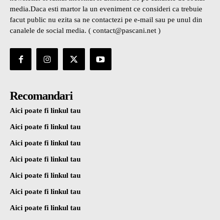
media.Daca esti martor la un eveniment ce consideri ca trebuie
facut public nu ezita sa ne contactezi pe e-mail sau pe unul din
canalele de social media. ( contact@pascani.net )
Recomandari
Aici poate fi linkul tau
Aici poate fi linkul tau
Aici poate fi linkul tau
Aici poate fi linkul tau
Aici poate fi linkul tau
Aici poate fi linkul tau
Aici poate fi linkul tau