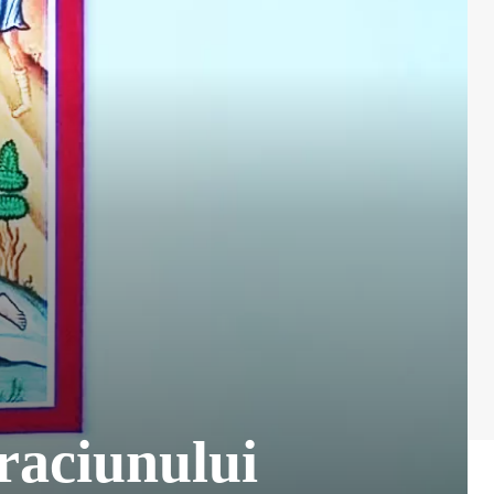
raciunului