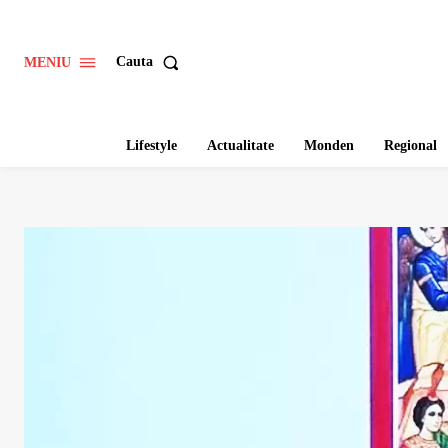
Cauta
MENIU
Lifestyle
Actualitate
Monden
Regional