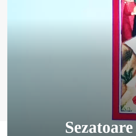
Sezatoare