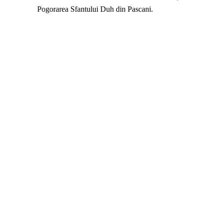
Pogorarea Sfantului Duh din Pascani.