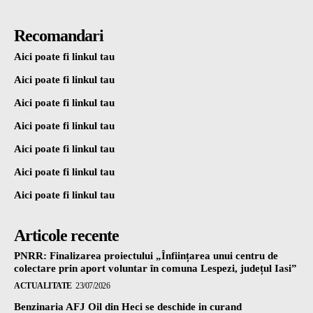
Recomandari
Aici poate fi linkul tau
Aici poate fi linkul tau
Aici poate fi linkul tau
Aici poate fi linkul tau
Aici poate fi linkul tau
Aici poate fi linkul tau
Aici poate fi linkul tau
Articole recente
PNRR: Finalizarea proiectului „Înființarea unui centru de
colectare prin aport voluntar în comuna Lespezi, județul Iasi”
ACTUALITATE
23/07/2026
Benzinaria AFJ Oil din Heci se deschide in curand