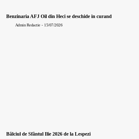
Benzinaria AFJ Oil din Heci se deschide in curand
Admin Redactie
-
15/07/2026
Bâlciul de Sfântul Ilie 2026 de la Lespezi