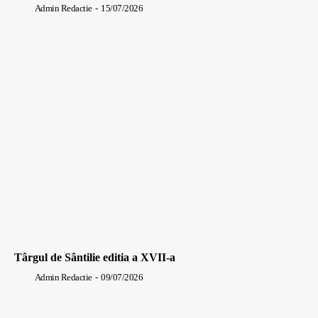
Admin Redactie
-
15/07/2026
Târgul de Sântilie editia a XVII-a
Admin Redactie
-
09/07/2026