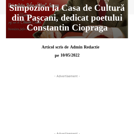
Simpozion la Casa de Cultură
din Pașcani, dedicat poetului
Constantin Ciopraga
Articol scris de
Admin Redactie
10/05/2022
pe
- Advertisement -
- Advertisement -