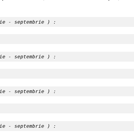
ie - septembrie ) :
ie - septembrie ) :
ie - septembrie ) : 
ie - septembrie ) : 