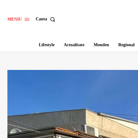
Cauta
MENIU
Lifestyle
Actualitate
Monden
Regional