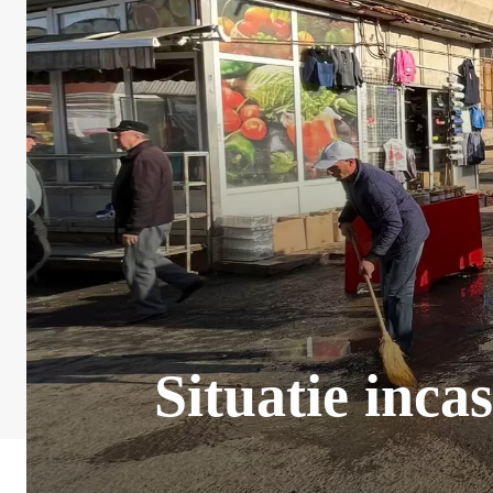
Situatie inca