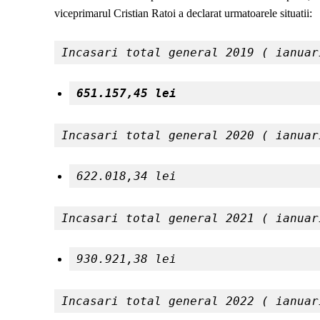
viceprimarul Cristian Ratoi a declarat urmatoarele situatii:
Incasari total general 2019 ( ianuar
651.157,45 lei
Incasari total general 2020 ( ianuar
622.018,34 lei
Incasari total general 2021 ( ianuar
930.921,38 lei
Incasari total general 2022 ( ianuar