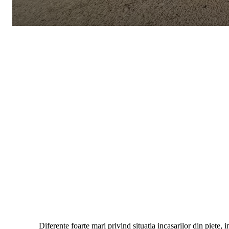
Diferente foarte mari privind situatia incasarilor din piete,