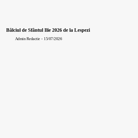
Bâlciul de Sfântul Ilie 2026 de la Lespezi
Admin Redactie
-
15/07/2026