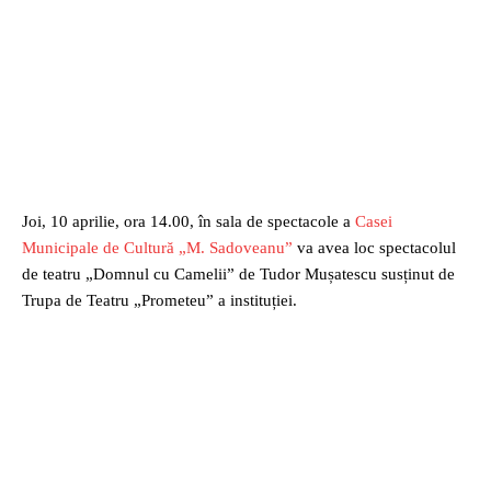
Joi, 10 aprilie, ora 14.00, în sala de spectacole a
Casei
Municipale de Cultură „M. Sadoveanu”
va avea loc spectacolul
de teatru „Domnul cu Camelii” de Tudor Mușatescu susținut de
Trupa de Teatru „Prometeu” a instituției.