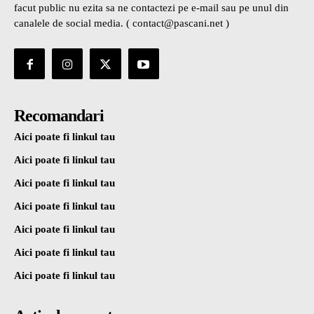
facut public nu ezita sa ne contactezi pe e-mail sau pe unul din
canalele de social media. ( contact@pascani.net )
Recomandari
Aici poate fi linkul tau
Aici poate fi linkul tau
Aici poate fi linkul tau
Aici poate fi linkul tau
Aici poate fi linkul tau
Aici poate fi linkul tau
Aici poate fi linkul tau