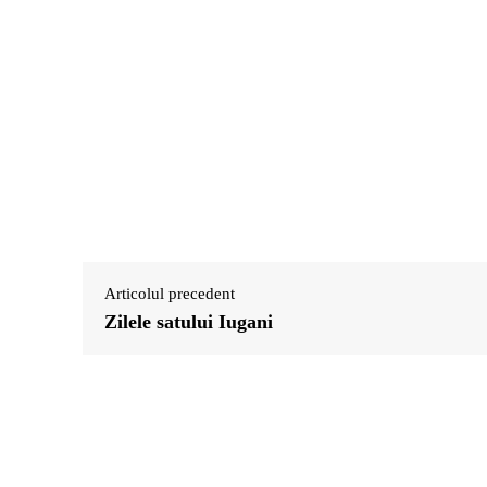
Articolul precedent
Zilele satului Iugani