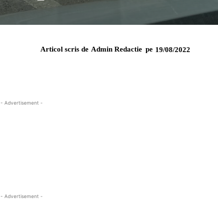
Articol scris de
Admin Redactie
pe
19/08/2022
- Advertisement -
- Advertisement -