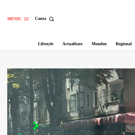
Cauta
MENIU
Lifestyle
Actualitate
Monden
Regional