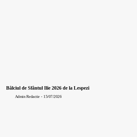
Bâlciul de Sfântul Ilie 2026 de la Lespezi
Admin Redactie
-
15/07/2026