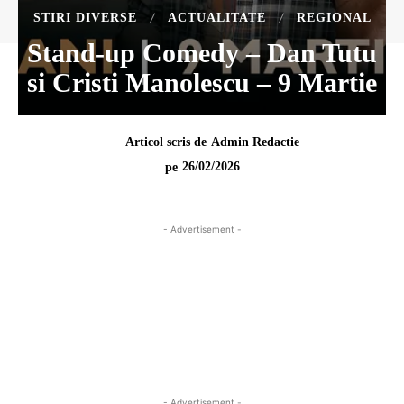
STIRI DIVERSE
ACTUALITATE
REGIONAL
Stand-up Comedy – Dan Tutu
si Cristi Manolescu – 9 Martie
Articol scris de
Admin Redactie
26/02/2026
pe
- Advertisement -
- Advertisement -