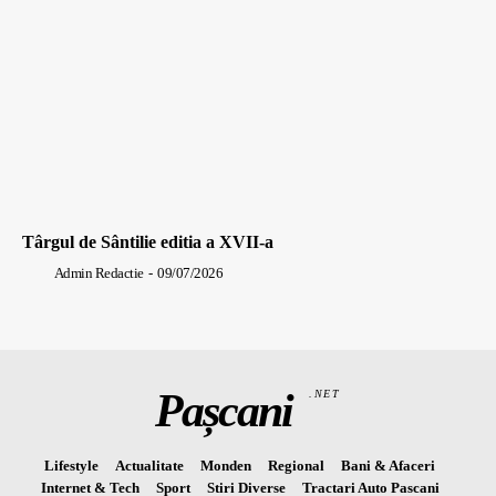
Târgul de Sântilie editia a XVII-a
Admin Redactie
-
09/07/2026
Pașcani
.NET
Lifestyle
Actualitate
Monden
Regional
Bani & Afaceri
Internet & Tech
Sport
Stiri Diverse
Tractari Auto Pascani