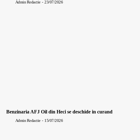
Admin Redactie
-
23/07/2026
Benzinaria AFJ Oil din Heci se deschide in curand
Admin Redactie
-
15/07/2026