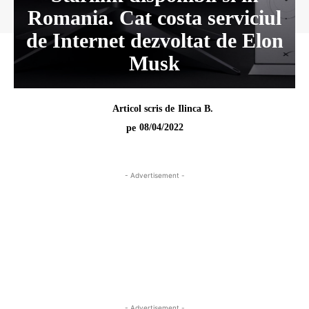
Romania. Cat costa serviciul
de Internet dezvoltat de Elon
Musk
Articol scris de
Ilinca B.
08/04/2022
pe
- Advertisement -
- Advertisement -