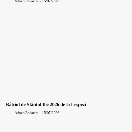
Admin Redactie
-
15/07/2026
Bâlciul de Sfântul Ilie 2026 de la Lespezi
Admin Redactie
-
15/07/2026