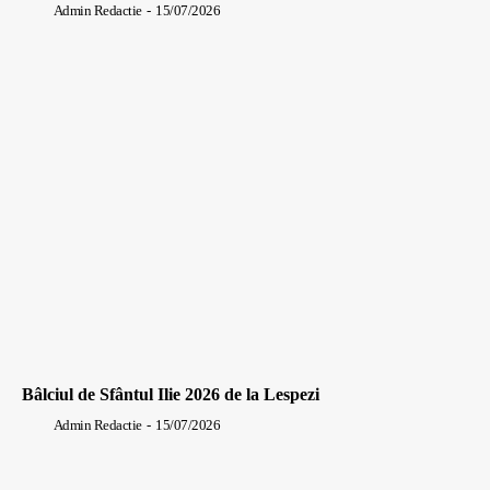
Admin Redactie
-
15/07/2026
Bâlciul de Sfântul Ilie 2026 de la Lespezi
Admin Redactie
-
15/07/2026