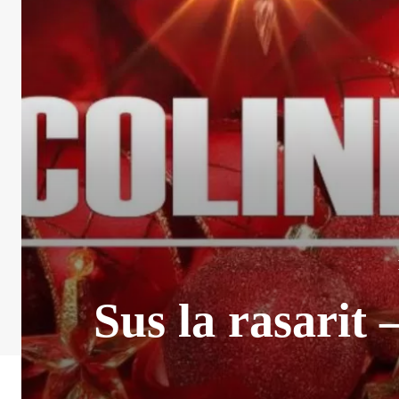
Sus la rasarit