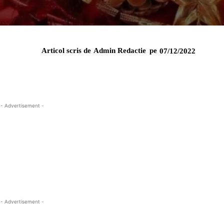
Articol scris de
Admin Redactie
pe
07/12/2022
- Advertisement -
- Advertisement -