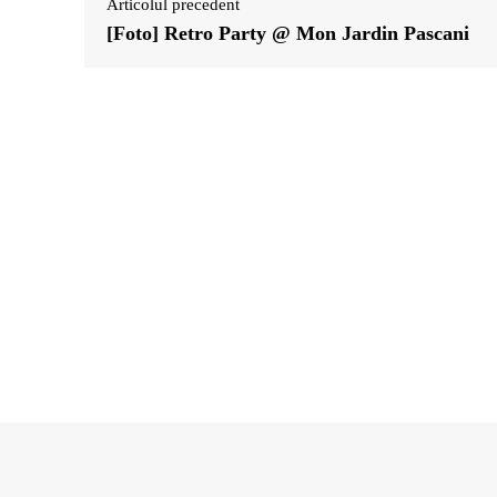
Articolul precedent
[Foto] Retro Party @ Mon Jardin Pascani