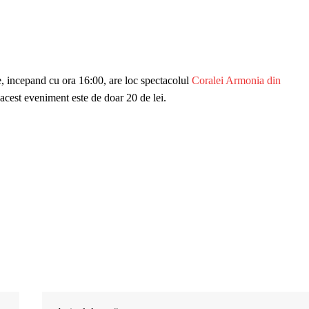
, incepand cu ora 16:00, are loc spectacolul
Coralei Armonia din
acest eveniment este de doar 20 de lei.