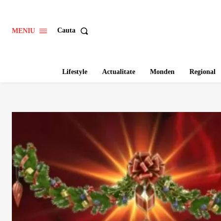
Cauta
MENIU
Lifestyle
Actualitate
Monden
Regional