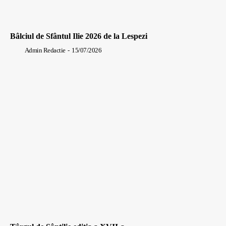
Bâlciul de Sfântul Ilie 2026 de la Lespezi
Admin Redactie
-
15/07/2026