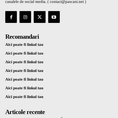
canalele de social media. ( contact@pascani.net )
Recomandari
Aici poate fi linkul tau
Aici poate fi linkul tau
Aici poate fi linkul tau
Aici poate fi linkul tau
Aici poate fi linkul tau
Aici poate fi linkul tau
Aici poate fi linkul tau
Articole recente