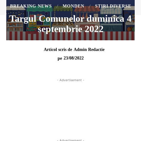
BREAKING NEWS
MONDEN
STIRI DIVERSE
Targul Comunelor duminica 4
septembrie 2022
Articol scris de
Admin Redactie
23/08/2022
pe
- Advertisement -
- Advertisement -