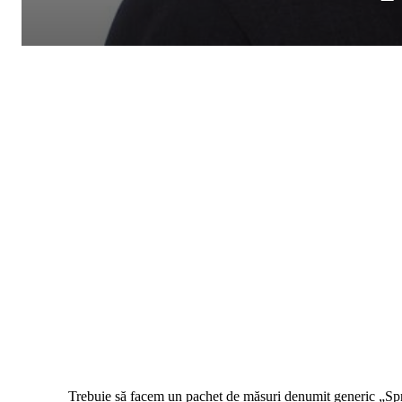
Trebuie să facem un pachet de măsuri denumit generic „Sprij