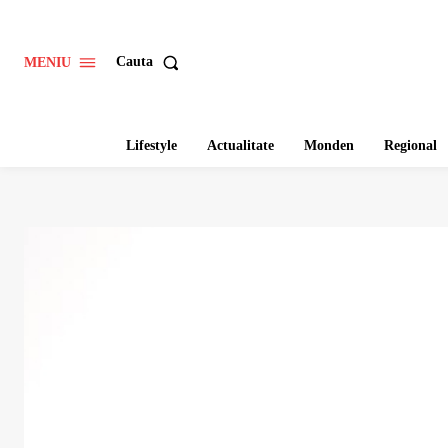
Cauta
MENIU
Lifestyle
Actualitate
Monden
Regional