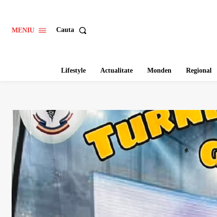
Cauta
MENIU
Lifestyle
Actualitate
Monden
Regional