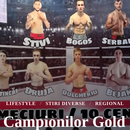
LIFESTYLE
STIRI DIVERSE
REGIONAL
 Campionilor Gold 