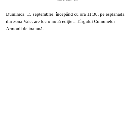
Duminică, 15 septembrie, începând cu ora 11:30, pe esplanada
din zona Vale, are loc o nouă ediție a Târgului Comunelor –
Armonii de toamnă.