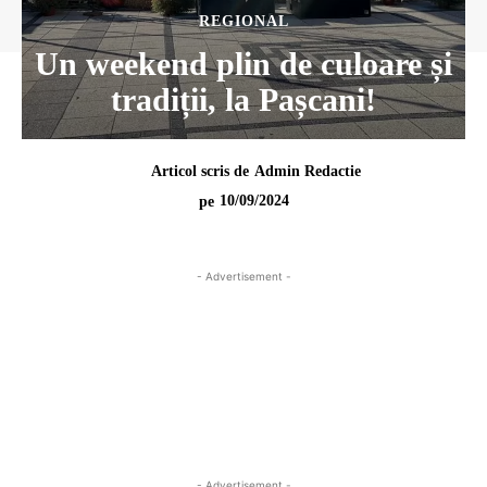
REGIONAL
Un weekend plin de culoare și
tradiții, la Pașcani!
Articol scris de
Admin Redactie
10/09/2024
pe
- Advertisement -
- Advertisement -