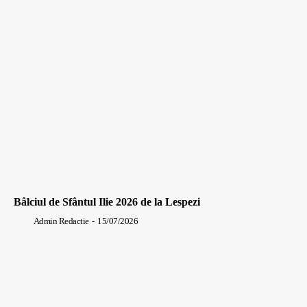
Bâlciul de Sfântul Ilie 2026 de la Lespezi
Admin Redactie
-
15/07/2026