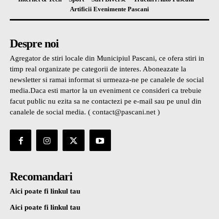
Artificii Evenimente Pascani
Despre noi
Agregator de stiri locale din Municipiul Pascani, ce ofera stiri in
timp real organizate pe categorii de interes. Aboneazate la
newsletter si ramai informat si urmeaza-ne pe canalele de social
media.Daca esti martor la un eveniment ce consideri ca trebuie
facut public nu ezita sa ne contactezi pe e-mail sau pe unul din
canalele de social media. ( contact@pascani.net )
Recomandari
Aici poate fi linkul tau
Aici poate fi linkul tau