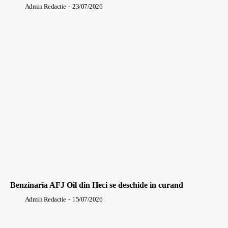
Admin Redactie
-
23/07/2026
Benzinaria AFJ Oil din Heci se deschide in curand
Admin Redactie
-
15/07/2026