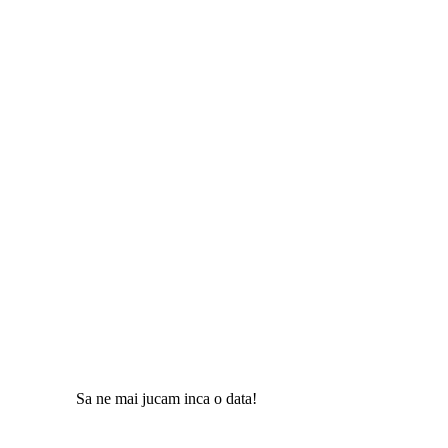
Sa ne mai jucam inca o data!