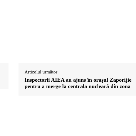
Articolul următor
Inspectorii AIEA au ajuns în orașul Zaporijie
pentru a merge la centrala nucleară din zona