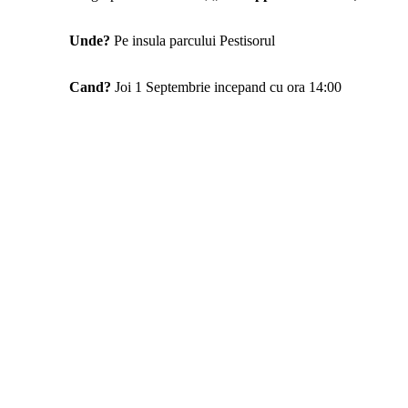
Unde?
Pe insula parcului Pestisorul
Cand?
Joi 1 Septembrie incepand cu ora 14:00