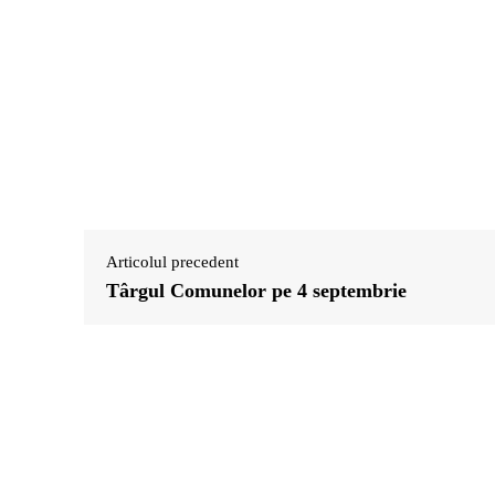
Articolul precedent
Târgul Comunelor pe 4 septembrie