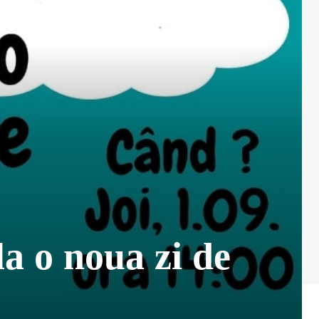
a o noua zi de