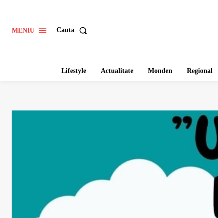
Cauta
MENIU
Lifestyle
Actualitate
Monden
Regional