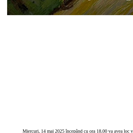
Miercuri, 14 mai 2025 începând cu ora 18.00 va avea loc ver