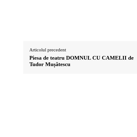
Articolul precedent
Piesa de teatru DOMNUL CU CAMELII de
Tudor Mușătescu