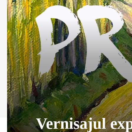
Vernisajul exp