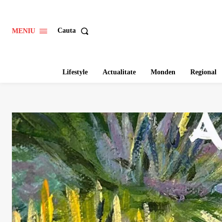
Cauta
MENIU
Lifestyle
Actualitate
Monden
Regional