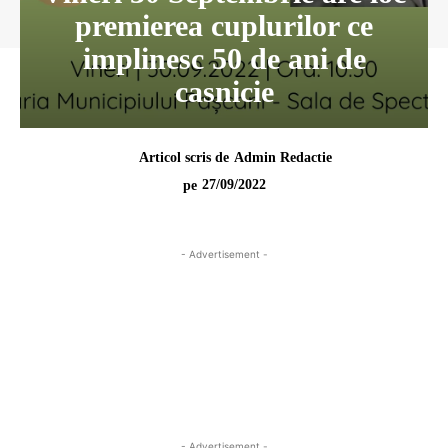
premierea cuplurilor ce
implinesc 50 de ani de
casnicie
Articol scris de
Admin Redactie
27/09/2022
pe
- Advertisement -
- Advertisement -