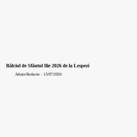
Bâlciul de Sfântul Ilie 2026 de la Lespezi
Admin Redactie
-
15/07/2026