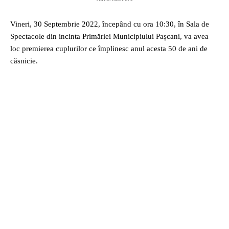
Vineri, 30 Septembrie 2022, începând cu ora 10:30, în Sala de
Spectacole din incinta Primăriei Municipiului Pașcani, va avea
loc premierea cuplurilor ce împlinesc anul acesta 50 de ani de
căsnicie.