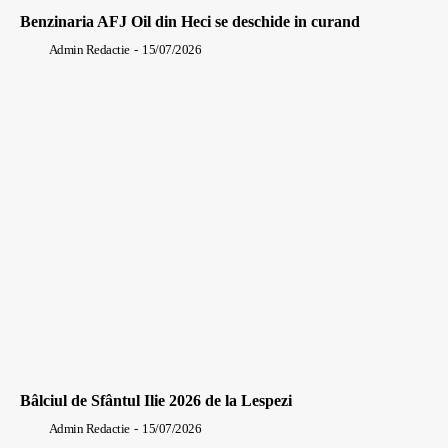
Benzinaria AFJ Oil din Heci se deschide in curand
Admin Redactie
-
15/07/2026
Bâlciul de Sfântul Ilie 2026 de la Lespezi
Admin Redactie
-
15/07/2026