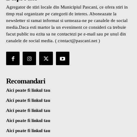
Agregator de stiri locale din Municipiul Pascani, ce ofera stiri in
timp real organizate pe categorii de interes. Aboneazate la
newsletter si ramai informat si urmeaza-ne pe canalele de social
media.Daca esti martor la un eveniment ce consideri ca trebuie
facut public nu ezita sa ne contactezi pe e-mail sau pe unul din
canalele de social media. ( contact@pascani.net )
Recomandari
Aici poate fi linkul tau
Aici poate fi linkul tau
Aici poate fi linkul tau
Aici poate fi linkul tau
Aici poate fi linkul tau