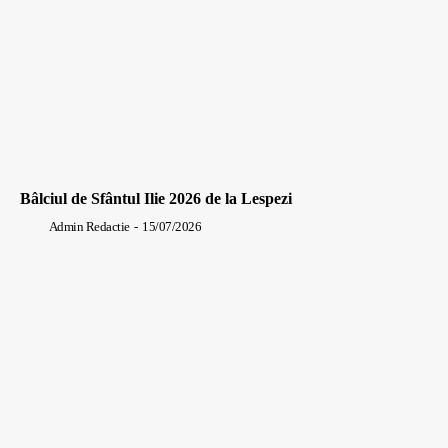
Bâlciul de Sfântul Ilie 2026 de la Lespezi
Admin Redactie
-
15/07/2026