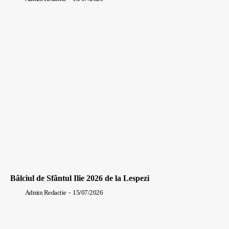
Bâlciul de Sfântul Ilie 2026 de la Lespezi
Admin Redactie
-
15/07/2026