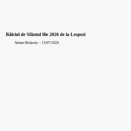
Bâlciul de Sfântul Ilie 2026 de la Lespezi
Admin Redactie
-
15/07/2026