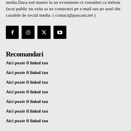
media.Daca esti martor la un eveniment ce consideri ca trebuie
facut public nu ezita sa ne contactezi pe e-mail sau pe unul din
canalele de social media. ( contact@pascani.net )
Recomandari
Aici poate fi linkul tau
Aici poate fi linkul tau
Aici poate fi linkul tau
Aici poate fi linkul tau
Aici poate fi linkul tau
Aici poate fi linkul tau
Aici poate fi linkul tau