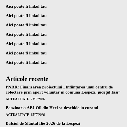
Aici poate fi linkul tau
Aici poate fi linkul tau
Aici poate fi linkul tau
Aici poate fi linkul tau
Aici poate fi linkul tau
Aici poate fi linkul tau
Aici poate fi linkul tau
Articole recente
PNRR: Finalizarea proiectului „Înființarea unui centru de
colectare prin aport voluntar în comuna Lespezi, județul Iasi”
ACTUALITATE
23/07/2026
Benzinaria AFJ Oil din Heci se deschide in curand
ACTUALITATE
15/07/2026
Bâlciul de Sfântul Ilie 2026 de la Lespezi