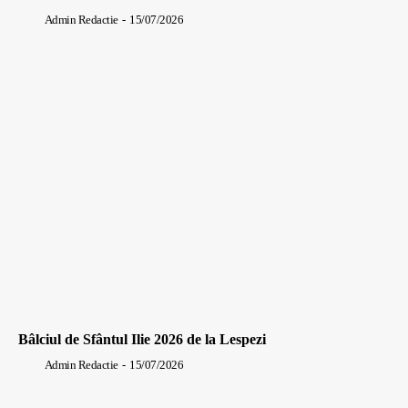
Admin Redactie
-
15/07/2026
Bâlciul de Sfântul Ilie 2026 de la Lespezi
Admin Redactie
-
15/07/2026