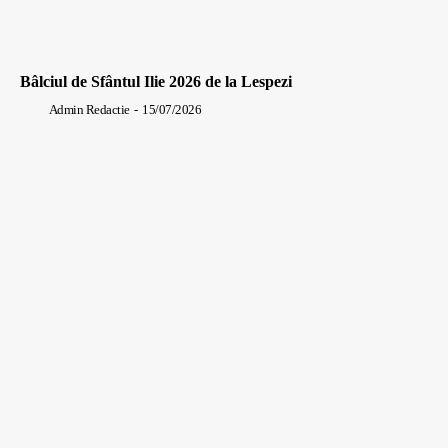
Bâlciul de Sfântul Ilie 2026 de la Lespezi
Admin Redactie
-
15/07/2026