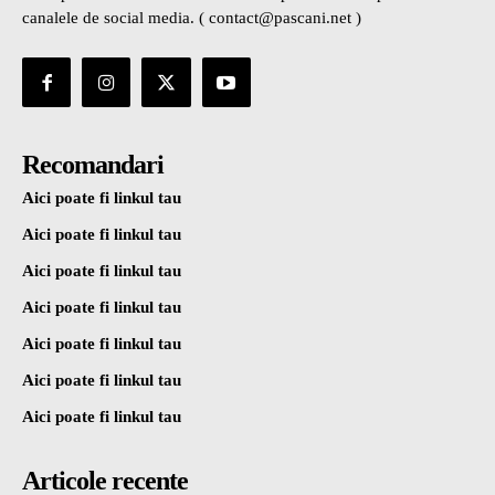
canalele de social media. ( contact@pascani.net )
Recomandari
Aici poate fi linkul tau
Aici poate fi linkul tau
Aici poate fi linkul tau
Aici poate fi linkul tau
Aici poate fi linkul tau
Aici poate fi linkul tau
Aici poate fi linkul tau
Articole recente